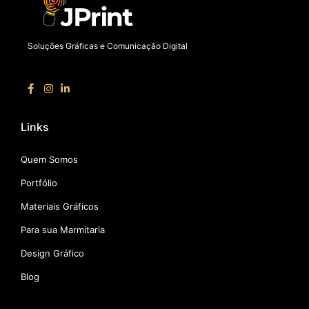
Soluções Gráficas e Comunicação Digital
Links
Quem Somos
Portfólio
Materiais Gráficos
Para sua Marmitaria
Design Gráfico
Blog