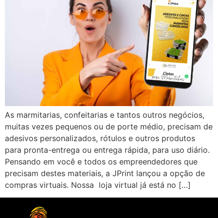
As marmitarias, confeitarias e tantos outros negócios,
muitas vezes pequenos ou de porte médio, precisam de
adesivos personalizados, rótulos e outros produtos
para pronta-entrega ou entrega rápida, para uso diário.
Pensando em você e todos os empreendedores que
precisam destes materiais, a JPrint lançou a opção de
compras virtuais. Nossa loja virtual já está no […]