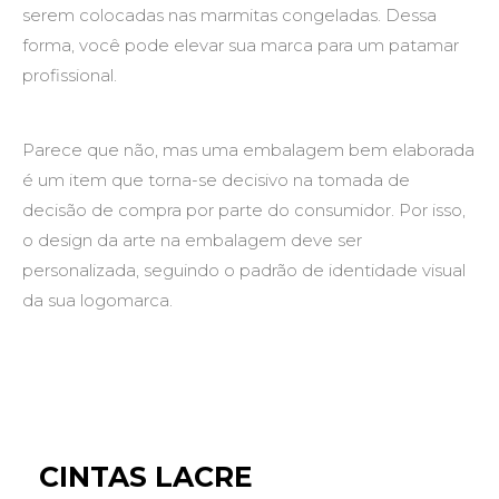
serem colocadas nas marmitas congeladas. Dessa
forma, você pode elevar sua marca para um patamar
profissional.
Parece que não, mas uma embalagem bem elaborada
é um item que torna-se decisivo na tomada de
decisão de compra por parte do consumidor. Por isso,
o design da arte na embalagem deve ser
personalizada, seguindo o padrão de identidade visual
da sua logomarca.
CINTAS LACRE