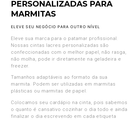
PERSONALIZADAS PARA
MARMITAS
ELEVE SEU NEGÓCIO PARA OUTRO NÍVEL
Eleve sua marca para o patamar profissional.
Nossas cintas lacres personalizadas são
confeccionadas com o melhor papel, não rasga,
não molha, pode ir diretamente na geladeira e
freezer.
Tamanhos adaptáveis ao formato da sua
marmita. Podem ser utilizadas em marmitas
plásticas ou marmitas de papel.
Colocamos seu cardápio na cinta, pois sabemos
o quanto é cansativo cozinhar o dia todo e ainda
finalizar o dia escrevendo em cada etiqueta