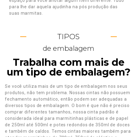
espaço para você anotar algum item diferente. Tudo
para lhe dar aquela ajudinha na pós produção das
suas marmitas.
TIPOS
de embalagem
Trabalha com mais de
um tipo de embalagem?
Se você utiliza mais de um tipo de embalagem nos seus
produtos, não tem problema. Nossas cintas não possuem
fechamento automático, então podem ser adequadas a
diversos tipos de embalagem. O bom é que não é preciso
comprar diferentes tamanhos, nossa cinta padrão é
considerada ideal para marmitinhas plásticas e de papel
de 250ml até 500ml e potes redondos de 350ml de doces
e também de caldos. Temos cintas maiores também para