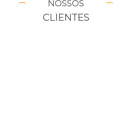
NOSSOS
CLIENTES