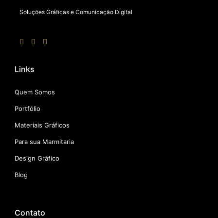
Soluções Gráficas e Comunicação Digital
Links
Quem Somos
Portfólio
Materiais Gráficos
Para sua Marmitaria
Design Gráfico
Blog
Contato