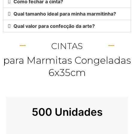
Como fechar a cinta?
Qual tamanho ideal para minha marmitinha?
Qual valor para confecção da arte?
CINTAS
para Marmitas Congeladas
6x35cm
500 Unidades