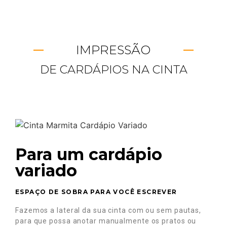
IMPRESSÃO
DE CARDÁPIOS NA CINTA
Para um cardápio
variado
ESPAÇO DE SOBRA PARA VOCÊ ESCREVER
Fazemos a lateral da sua cinta com ou sem pautas,
para que possa anotar manualmente os pratos ou