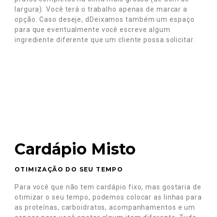
largura). Você terá o trabalho apenas de marcar a
opção. Caso deseje, d
Deixamos também um espaço
para que eventualmente você escreve algum
ingrediente diferente que um cliente possa solicitar.
Cardápio Misto
OTIMIZAÇÃO DO SEU TEMPO
Para você que não tem cardápio fixo, mas gostaria de
otimizar o seu tempo, podemos colocar as linhas para
as proteínas, carboidratos, acompanhamentos e um