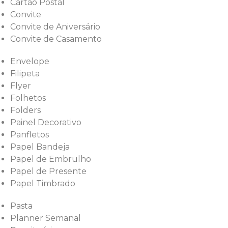
Cartão Postal
Convite
Convite de Aniversário
Convite de Casamento
Envelope
Filipeta
Flyer
Folhetos
Folders
Painel Decorativo
Panfletos
Papel Bandeja
Papel de Embrulho
Papel de Presente
Papel Timbrado
Pasta
Planner Semanal