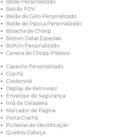
Balão Personalizado
Balcão PDV
Balde de Gelo Personalizado
Balde de Pipoca Personalizado
Bolacha de Choop
Botton Datas Especiais
Botton Personalizado
Caneca de Chopp Plástico
Capacho Personalizado
Crachá
Credencial
Display de Retrovisor
Envelope de Segurança
Ímã de Geladeira
Marcador de Página
Porta Crachá
Pulseiras de Identificação
Quebra-Cabeça