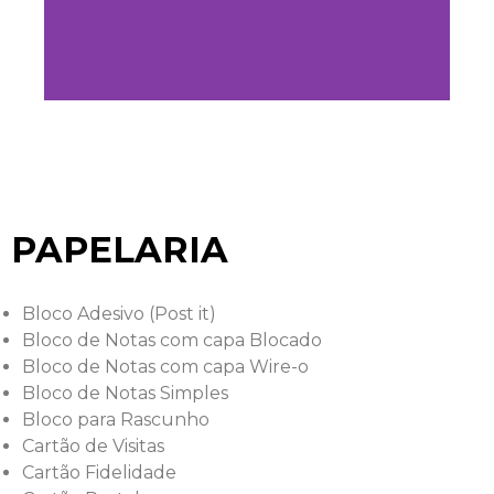
PAPELARIA
Bloco Adesivo (Post it)
Bloco de Notas com capa Blocado
Bloco de Notas com capa Wire-o
Bloco de Notas Simples
Bloco para Rascunho
Cartão de Visitas
Cartão Fidelidade