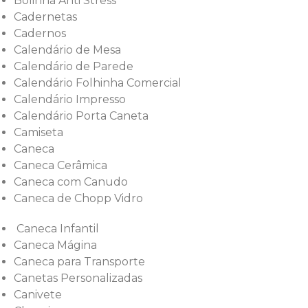
Bolinha Anti Stress
Cadernetas
Cadernos
Calendário de Mesa
Calendário de Parede
Calendário Folhinha Comercial
Calendário Impresso
Calendário Porta Caneta
Camiseta
Caneca
Caneca Cerâmica
Caneca com Canudo
Caneca de Chopp Vidro
Caneca Infantil
Caneca Mágina
Caneca para Transporte
Canetas Personalizadas
Canivete