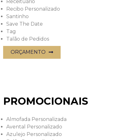
Receituário
Recibo Personalizado
Santinho
Save The Date
Tag
Talão de Pedidos
ORÇAMENTO
PROMOCIONAIS
Almofada Personalizada
Avental Personalizado
Azulejo Personalizado