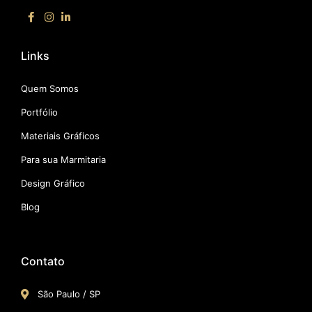
Links
Quem Somos
Portfólio
Materiais Gráficos
Para sua Marmitaria
Design Gráfico
Blog
Contato
São Paulo / SP​