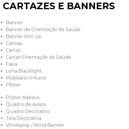
CARTAZES E BANNERS
Banner
Banner de Orientação de Saúde
Banner Roll Up
Canvas
Cartaz
Cartaz Orientação de Saúde
Faixa
Lona Blacklight
Mobiliário Urbano
Pôster
Pôster Adesivo
Quadro de Avisos
Quadro Decorativo
Tela Decorativa
Windsplay / Wind Banner