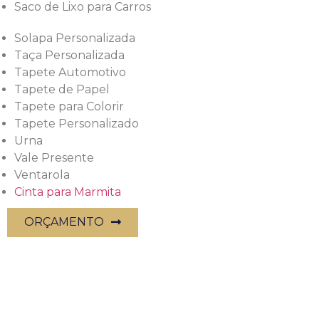
Saco de Lixo para Carros
Solapa Personalizada
Taça Personalizada
Tapete Automotivo
Tapete de Papel
Tapete para Colorir
Tapete Personalizado
Urna
Vale Presente
Ventarola
Cinta para Marmita
ORÇAMENTO