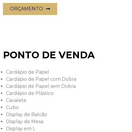
ORÇAMENTO
PONTO DE VENDA
Cardápio de Papel
Cardápio de Papel com Dobra
Cardápio de Papel sem Dobra
Cardápio de Plástico
Cavalete
Cubo
Display de Balcão
Display de Mesa
Display em L