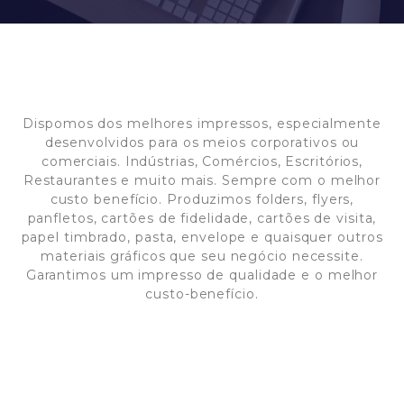
Dispomos dos melhores impressos, especialmente
desenvolvidos para os meios corporativos ou
comerciais. Indústrias, Comércios, Escritórios,
Restaurantes e muito mais. Sempre com o melhor
custo benefício. Produzimos folders, flyers,
panfletos, cartões de fidelidade, cartões de visita,
papel timbrado, pasta, envelope e quaisquer outros
materiais gráficos que seu negócio necessite.
Garantimos um impresso de qualidade e o melhor
custo-benefício.