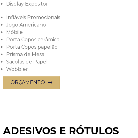
Display Expositor
Infláveis Promocionais
Jogo Americano
Móbile
Porta Copos cerâmica
Porta Copos papelão
Prisma de Mesa
Sacolas de Papel
Wobbler
ORÇAMENTO
ADESIVOS E RÓTULOS