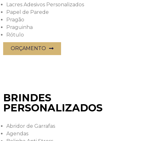
Lacres Adesivos Personalizados
Papel de Parede
Pragão
Praguinha
Rótulo
ORÇAMENTO
BRINDES
PERSONALIZADOS
Abridor de Garrafas
Agendas