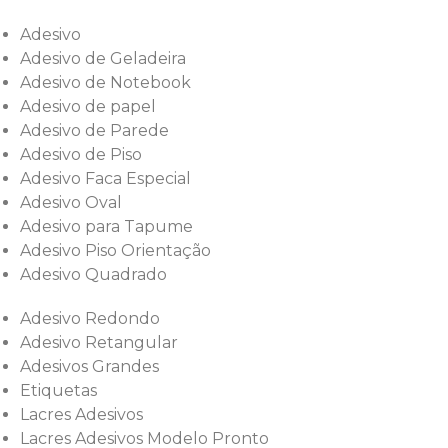
Adesivo
Adesivo de Geladeira
Adesivo de Notebook
Adesivo de papel
Adesivo de Parede
Adesivo de Piso
Adesivo Faca Especial
Adesivo Oval
Adesivo para Tapume
Adesivo Piso Orientação
Adesivo Quadrado
Adesivo Redondo
Adesivo Retangular
Adesivos Grandes
Etiquetas
Lacres Adesivos
Lacres Adesivos Modelo Pronto