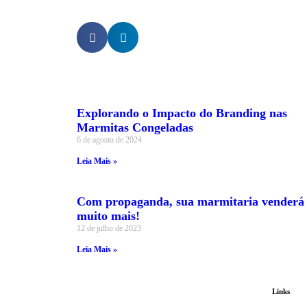
Explorando o Impacto do Branding nas
Marmitas Congeladas
6 de agosto de 2024
Leia Mais »
Com propaganda, sua marmitaria venderá
muito mais!
12 de julho de 2023
Leia Mais »
Links