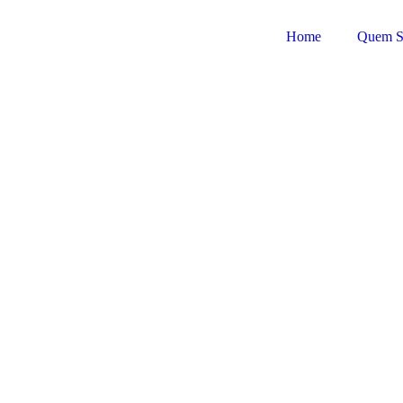
Home
Quem 