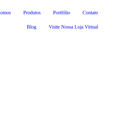
Somos
Produtos
Portfólio
Contato
Blog
Visite Nossa Loja Virtual