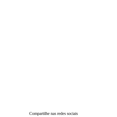
Compartilhe nas redes sociais