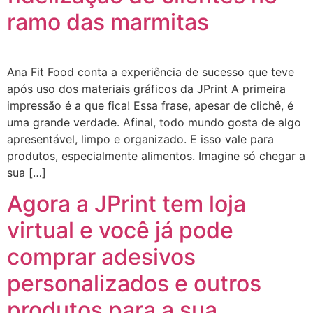
ramo das marmitas
Ana Fit Food conta a experiência de sucesso que teve
após uso dos materiais gráficos da JPrint A primeira
impressão é a que fica! Essa frase, apesar de clichê, é
uma grande verdade. Afinal, todo mundo gosta de algo
apresentável, limpo e organizado. E isso vale para
produtos, especialmente alimentos. Imagine só chegar a
sua […]
Agora a JPrint tem loja
virtual e você já pode
comprar adesivos
personalizados e outros
produtos para a sua