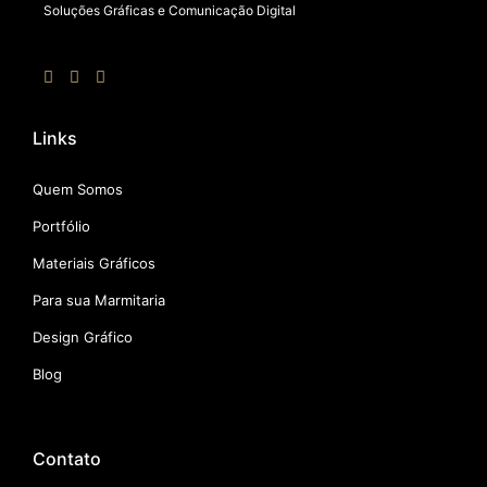
Soluções Gráficas e Comunicação Digital
Links
Quem Somos
Portfólio
Materiais Gráficos
Para sua Marmitaria
Design Gráfico
Blog
Contato