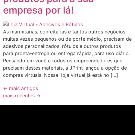
empresa por lá!
As marmitarias, confeitarias e tantos outros negócios,
muitas vezes pequenos ou de porte médio, precisam de
adesivos personalizados, rótulos e outros produtos
para pronta-entrega ou entrega rápida, para uso diário.
Pensando em você e todos os empreendedores que
precisam destes materiais, a JPrint lançou a opção de
compras virtuais. Nossa loja virtual já está no […]
←
mais antigos
mais recentes
→