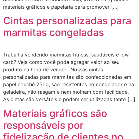
materiais gráficos e papelaria para promover […]
Cintas personalizadas para
marmitas congeladas
Trabalha vendendo marmitas fitness, saudáveis e low
carb? Veja como você pode agregar valor ao seu
produto na hora de vender. Nossas cintas
personalizadas para marmitas são confeccionadas em
papel couchê 250g, são resistentes no congelador e na
geladeira, não rasgam e nem molham com facilidade.
As cintas são versáteis e podem ser utilizadas tanto […]
Materiais gráficos são
responsáveis por
fidelização de clientes no