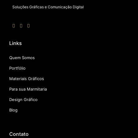
Soluções Gráficas e Comunicação Digital
Links
Quem Somos
Portfólio
Materiais Gráficos
Para sua Marmitaria
Design Gráfico
Blog
Contato