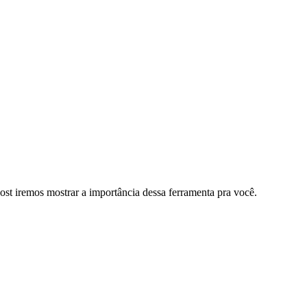
st iremos mostrar a importância dessa ferramenta pra você.