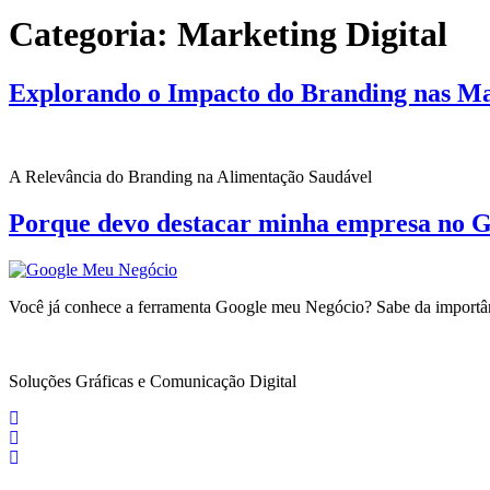
Categoria:
Marketing Digital
Explorando o Impacto do Branding nas M
A Relevância do Branding na Alimentação Saudável
Porque devo destacar minha empresa no 
Você já conhece a ferramenta Google meu Negócio? Sabe da importânc
Soluções Gráficas e Comunicação Digital