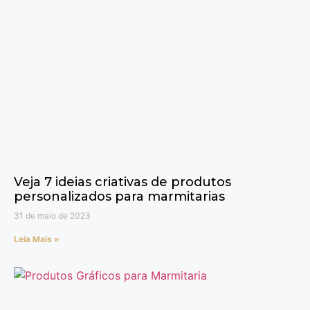
Veja 7 ideias criativas de produtos
personalizados para marmitarias
31 de maio de 2023
Leia Mais »