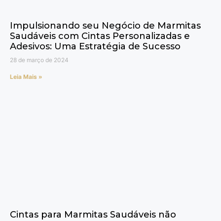
Impulsionando seu Negócio de Marmitas
Saudáveis com Cintas Personalizadas e
Adesivos: Uma Estratégia de Sucesso
28 de março de 2024
Leia Mais »
Cintas para Marmitas Saudáveis não