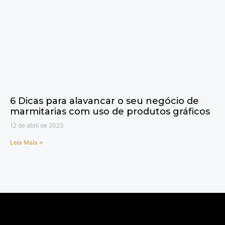
6 Dicas para alavancar o seu negócio de
marmitarias com uso de produtos gráficos
12 de abril de 2023
Leia Mais »