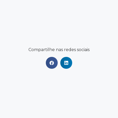
Compartilhe nas redes sociais