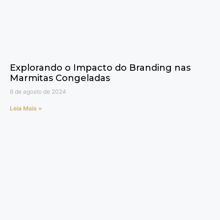
Explorando o Impacto do Branding nas
Marmitas Congeladas
6 de agosto de 2024
Leia Mais »