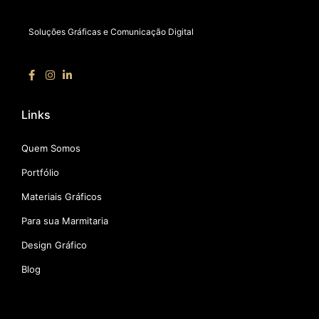
Soluções Gráficas e Comunicação Digital
Links
Quem Somos
Portfólio
Materiais Gráficos
Para sua Marmitaria
Design Gráfico
Blog