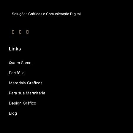
Soluções Gráficas e Comunicação Digital
Links
Quem Somos
Portfólio
Materiais Gráficos
Para sua Marmitaria
Design Gráfico
Blog